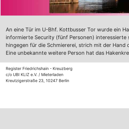
An eine Tür im U-Bhf. Kottbusser Tor wurde ein H
informierte Security (fünf Personen) interessierte 
hingegen für die Schmiererei, strich mit der Hand 
Eine unbekannte weitere Person hat das Hakenkre
Register Friedrichshain - Kreuzberg
c/o UBI KLIZ e.V. / Mieterladen
Kreutzigerstraße 23, 10247 Berlin