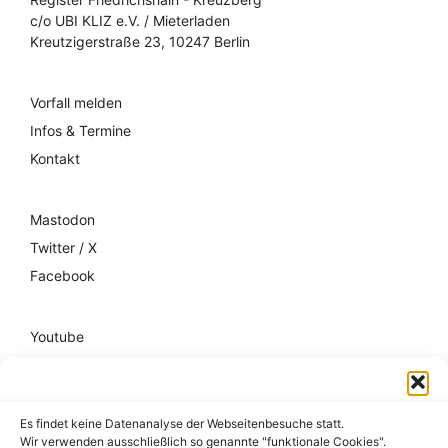
c/o UBI KLIZ e.V. / Mieterladen
Kreutzigerstraße 23, 10247 Berlin
Vorfall melden
Infos & Termine
Kontakt
Mastodon
Twitter / X
Facebook
Youtube
Mixcloud
Spotify
Es findet keine Datenanalyse der Webseitenbesuche statt.
Wir verwenden ausschließlich so genannte "funktionale Cookies".