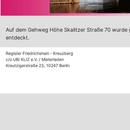
Auf dem Gehweg Höhe Skalitzer Straße 70 wurde g
entdeckt.
Register Friedrichshain - Kreuzberg
c/o UBI KLIZ e.V. / Mieterladen
Kreutzigerstraße 23, 10247 Berlin