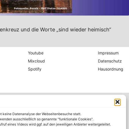
enkreuz und die Worte „sind wieder heimisch“
Youtube
Impressum
Mixcloud
Datenschutz
Spotify
Hausordnung
et keine Datenanalyse der Webseitenbesuche statt.
wenden ausschließlich so genannte "funktionale Cookies".
fruf eines Videos wird ggf. auf den jeweiligen Anbieter weitergeleitet.