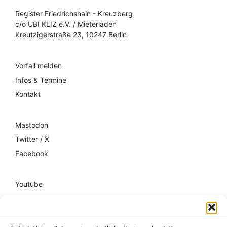
Register Friedrichshain - Kreuzberg
c/o UBI KLIZ e.V. / Mieterladen
Kreutzigerstraße 23, 10247 Berlin
Vorfall melden
Infos & Termine
Kontakt
Mastodon
Twitter / X
Facebook
Youtube
Mixcloud
Spotify