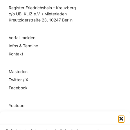
Register Friedrichshain - Kreuzberg
c/o UBI KLIZ e.V. / Mieterladen
Kreutzigerstraße 23, 10247 Berlin
Vorfall melden
Infos & Termine
Kontakt
Mastodon
Twitter / X
Facebook
Youtube
Mixcloud
Spotify