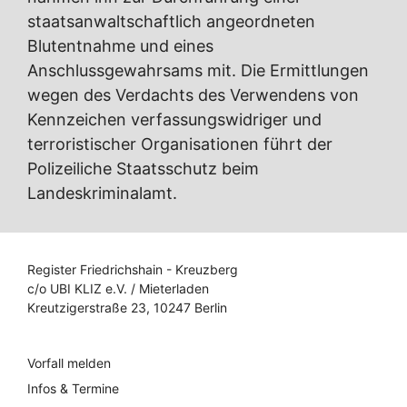
staatsanwaltschaftlich angeordneten
Blutentnahme und eines
Anschlussgewahrsams mit. Die Ermittlungen
wegen des Verdachts des Verwendens von
Kennzeichen verfassungswidriger und
terroristischer Organisationen führt der
Polizeiliche Staatsschutz beim
Landeskriminalamt.
Register Friedrichshain - Kreuzberg
c/o UBI KLIZ e.V. / Mieterladen
Kreutzigerstraße 23, 10247 Berlin
Vorfall melden
Infos & Termine