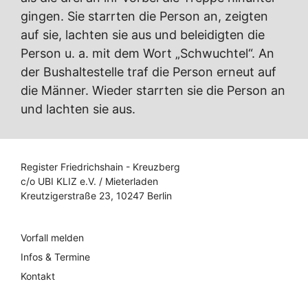
gingen. Sie starrten die Person an, zeigten
auf sie, lachten sie aus und beleidigten die
Person u. a. mit dem Wort „Schwuchtel“. An
der Bushaltestelle traf die Person erneut auf
die Männer. Wieder starrten sie die Person an
und lachten sie aus.
Register Friedrichshain - Kreuzberg
c/o UBI KLIZ e.V. / Mieterladen
Kreutzigerstraße 23, 10247 Berlin
Vorfall melden
Infos & Termine
Kontakt