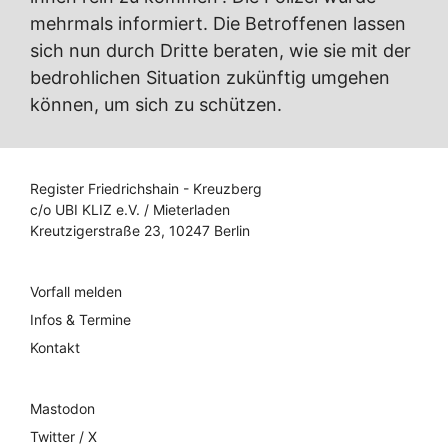
mehrmals informiert. Die Betroffenen lassen
sich nun durch Dritte beraten, wie sie mit der
bedrohlichen Situation zukünftig umgehen
können, um sich zu schützen.
Register Friedrichshain - Kreuzberg
c/o UBI KLIZ e.V. / Mieterladen
Kreutzigerstraße 23, 10247 Berlin
Vorfall melden
Infos & Termine
Kontakt
Mastodon
Twitter / X