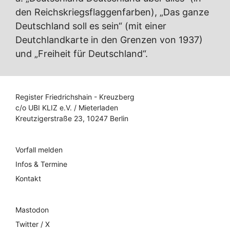
den Reichskriegsflaggenfarben), „Das ganze
Deutschland soll es sein“ (mit einer
Deutchlandkarte in den Grenzen von 1937)
und „Freiheit für Deutschland“.
Register Friedrichshain - Kreuzberg
c/o UBI KLIZ e.V. / Mieterladen
Kreutzigerstraße 23, 10247 Berlin
Vorfall melden
Infos & Termine
Kontakt
Mastodon
Twitter / X