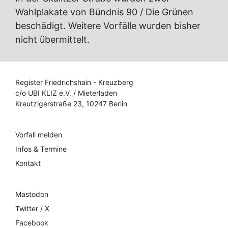
Wahlplakate von Bündnis 90 / Die Grünen
beschädigt. Weitere Vorfälle wurden bisher
nicht übermittelt.
Register Friedrichshain - Kreuzberg
c/o UBI KLIZ e.V. / Mieterladen
Kreutzigerstraße 23, 10247 Berlin
Vorfall melden
Infos & Termine
Kontakt
Mastodon
Twitter / X
Facebook