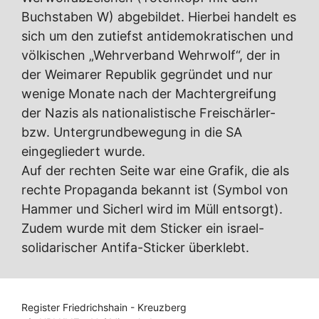
Buchstaben W) abgebildet. Hierbei handelt es
sich um den zutiefst antidemokratischen und
völkischen „Wehrverband Wehrwolf“, der in
der Weimarer Republik gegründet und nur
wenige Monate nach der Machtergreifung
der Nazis als nationalistische Freischärler-
bzw. Untergrundbewegung in die SA
eingegliedert wurde.
Auf der rechten Seite war eine Grafik, die als
rechte Propaganda bekannt ist (Symbol von
Hammer und Sicherl wird im Müll entsorgt).
Zudem wurde mit dem Sticker ein israel-
solidarischer Antifa-Sticker überklebt.
Register Friedrichshain - Kreuzberg