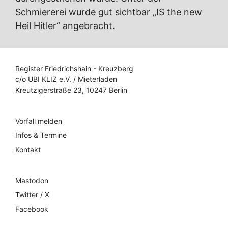
Schmiererei wurde gut sichtbar „IS the new
Heil Hitler“ angebracht.
Register Friedrichshain - Kreuzberg
c/o UBI KLIZ e.V. / Mieterladen
Kreutzigerstraße 23, 10247 Berlin
Vorfall melden
Infos & Termine
Kontakt
Mastodon
Twitter / X
Facebook