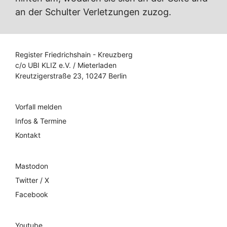
an der Schulter Verletzungen zuzog.
Register Friedrichshain - Kreuzberg
c/o UBI KLIZ e.V. / Mieterladen
Kreutzigerstraße 23, 10247 Berlin
Vorfall melden
Infos & Termine
Kontakt
Mastodon
Twitter / X
Facebook
Youtube