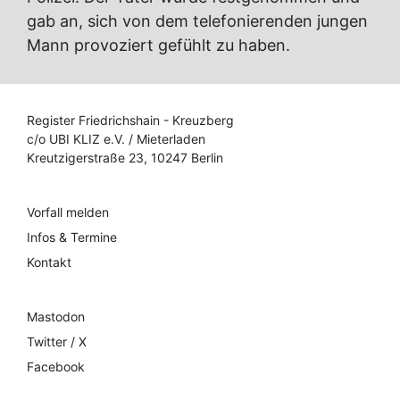
gab an, sich von dem telefonierenden jungen
Mann provoziert gefühlt zu haben.
Register Friedrichshain - Kreuzberg
c/o UBI KLIZ e.V. / Mieterladen
Kreutzigerstraße 23, 10247 Berlin
Vorfall melden
Infos & Termine
Kontakt
Mastodon
Twitter / X
Facebook