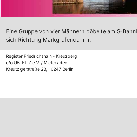
Eine Gruppe von vier Männern pöbelte am S-Bahnh
sich Richtung Markgrafendamm.
Register Friedrichshain - Kreuzberg
c/o UBI KLIZ e.V. / Mieterladen
Kreutzigerstraße 23, 10247 Berlin