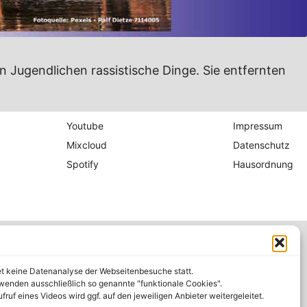
Jugendlichen rassistische Dinge. Sie entfernten
Youtube
Impressum
Mixcloud
Datenschutz
Spotify
Hausordnung
et keine Datenanalyse der Webseitenbesuche statt.
wenden ausschließlich so genannte "funktionale Cookies".
fruf eines Videos wird ggf. auf den jeweiligen Anbieter weitergeleitet.