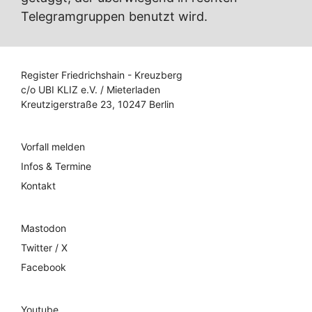
Telegramgruppen benutzt wird.
Register Friedrichshain - Kreuzberg
c/o UBI KLIZ e.V. / Mieterladen
Kreutzigerstraße 23, 10247 Berlin
Vorfall melden
Infos & Termine
Kontakt
Mastodon
Twitter / X
Facebook
Youtube