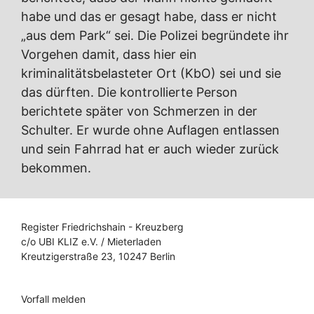
habe und das er gesagt habe, dass er nicht
„aus dem Park“ sei. Die Polizei begründete ihr
Vorgehen damit, dass hier ein
kriminalitätsbelasteter Ort (KbO) sei und sie
das dürften. Die kontrollierte Person
berichtete später von Schmerzen in der
Schulter. Er wurde ohne Auflagen entlassen
und sein Fahrrad hat er auch wieder zurück
bekommen.
Register Friedrichshain - Kreuzberg
c/o UBI KLIZ e.V. / Mieterladen
Kreutzigerstraße 23, 10247 Berlin
Vorfall melden