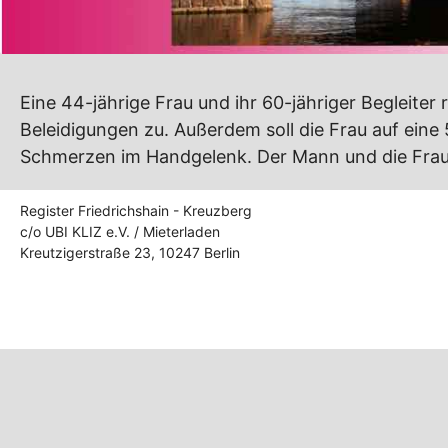
Eine 44-jährige Frau und ihr 60-jähriger Begleiter 
Beleidigungen zu. Außerdem soll die Frau auf eine
Schmerzen im Handgelenk. Der Mann und die Fra
Register Friedrichshain - Kreuzberg
c/o UBI KLIZ e.V. / Mieterladen
Kreutzigerstraße 23, 10247 Berlin