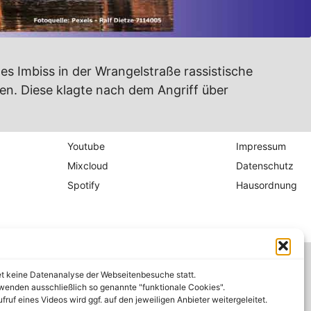
nes Imbiss in der Wrangelstraße rassistische
en. Diese klagte nach dem Angriff über
Youtube
Impressum
Mixcloud
Datenschutz
Spotify
Hausordnung
et keine Datenanalyse der Webseitenbesuche statt.
wenden ausschließlich so genannte "funktionale Cookies".
fruf eines Videos wird ggf. auf den jeweiligen Anbieter weitergeleitet.