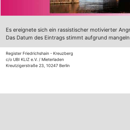
Es ereignete sich ein rassistischer motivierter Angr
Das Datum des Eintrags stimmt aufgrund mangelnd
Register Friedrichshain - Kreuzberg
c/o UBI KLIZ e.V. / Mieterladen
Kreutzigerstraße 23, 10247 Berlin