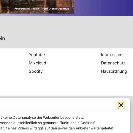
in.
Youtube
Impressum
Mixcloud
Datenschutz
Spotify
Hausordnung
et keine Datenanalyse der Webseitenbesuche statt.
wenden ausschließlich so genannte "funktionale Cookies".
fruf eines Videos wird ggf. auf den jeweiligen Anbieter weitergeleitet.