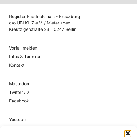
Register Friedrichshain - Kreuzberg
c/o UBI KLIZ e.V. / Mieterladen
Kreutzigerstraße 23, 10247 Berlin
Vorfall melden
Infos & Termine
Kontakt
Mastodon
Twitter / X
Facebook
Youtube
Mixcloud
Spotify