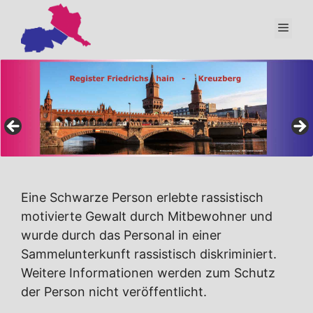
Zum
Inhalt
Men
springen
Eine Schwarze Person erlebte rassistisch
motivierte Gewalt durch Mitbewohner und
wurde durch das Personal in einer
Sammelunterkunft rassistisch diskriminiert.
Weitere Informationen werden zum Schutz
der Person nicht veröffentlicht.