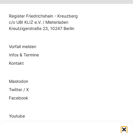
Register Friedrichshain - Kreuzberg
c/o UBI KLIZ e.V. / Mieterladen
Kreutzigerstraße 23, 10247 Berlin
Vorfall melden
Infos & Termine
Kontakt
Mastodon
Twitter / X
Facebook
Youtube
Mixcloud
Spotify