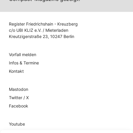
Register Friedrichshain - Kreuzberg
c/o UBI KLIZ e.V. / Mieterladen
Kreutzigerstraße 23, 10247 Berlin
Vorfall melden
Infos & Termine
Kontakt
Mastodon
Twitter / X
Facebook
Youtube
Mixcloud