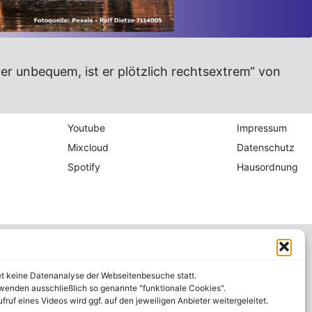
er unbequem, ist er plötzlich rechtsextrem“ von
Youtube
Impressum
Mixcloud
Datenschutz
Spotify
Hausordnung
et keine Datenanalyse der Webseitenbesuche statt.
wenden ausschließlich so genannte "funktionale Cookies".
fruf eines Videos wird ggf. auf den jeweiligen Anbieter weitergeleitet.