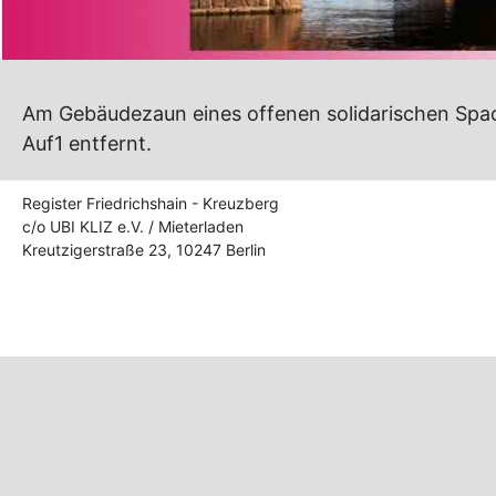
Am Gebäudezaun eines offenen solidarischen Space 
Auf1 entfernt.
Register Friedrichshain - Kreuzberg
c/o UBI KLIZ e.V. / Mieterladen
Kreutzigerstraße 23, 10247 Berlin