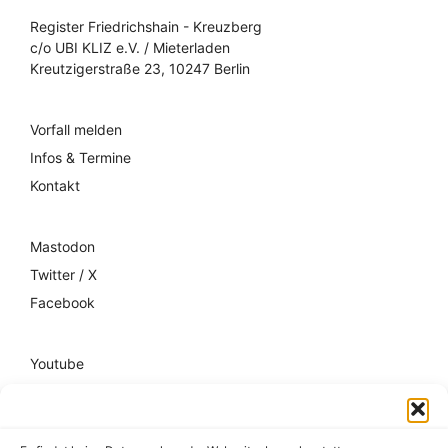
Register Friedrichshain - Kreuzberg
c/o UBI KLIZ e.V. / Mieterladen
Kreutzigerstraße 23, 10247 Berlin
Vorfall melden
Infos & Termine
Kontakt
Mastodon
Twitter / X
Facebook
Youtube
Mixcloud
Spotify