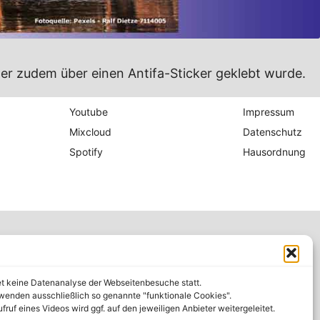
der zudem über einen Antifa-Sticker geklebt wurde.
Youtube
Impressum
Mixcloud
Datenschutz
Spotify
Hausordnung
et keine Datenanalyse der Webseitenbesuche statt.
wenden ausschließlich so genannte "funktionale Cookies".
fruf eines Videos wird ggf. auf den jeweiligen Anbieter weitergeleitet.