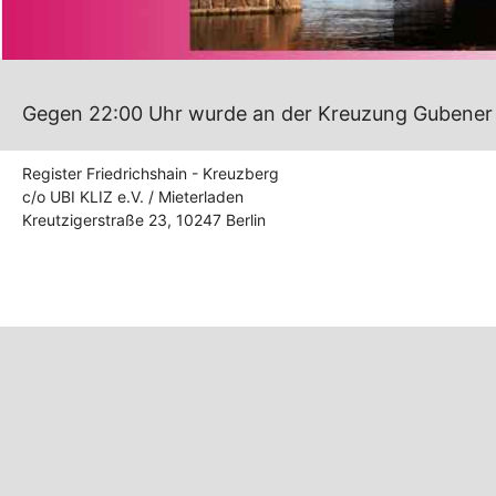
Gegen 22:00 Uhr wurde an der Kreuzung Gubener Str
Register Friedrichshain - Kreuzberg
c/o UBI KLIZ e.V. / Mieterladen
Kreutzigerstraße 23, 10247 Berlin