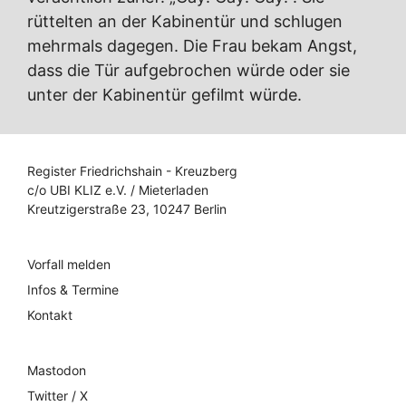
rüttelten an der Kabinentür und schlugen
mehrmals dagegen. Die Frau bekam Angst,
dass die Tür aufgebrochen würde oder sie
unter der Kabinentür gefilmt würde.
Register Friedrichshain - Kreuzberg
c/o UBI KLIZ e.V. / Mieterladen
Kreutzigerstraße 23, 10247 Berlin
Vorfall melden
Infos & Termine
Kontakt
Mastodon
Twitter / X