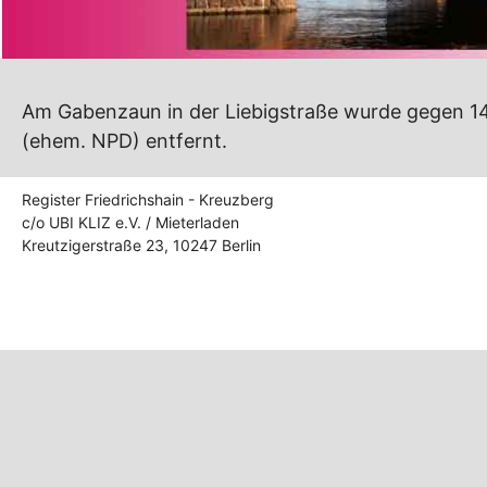
Am Gabenzaun in der Liebigstraße wurde gegen 14 
(ehem. NPD) entfernt.
Register Friedrichshain - Kreuzberg
c/o UBI KLIZ e.V. / Mieterladen
Kreutzigerstraße 23, 10247 Berlin