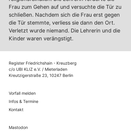
Frau zum Gehen auf und versuchte die Tür zu
schließen. Nachdem sich die Frau erst gegen
die Tür stemmte, verliess sie dann den Ort.
Verletzt wurde niemand. Die Lehrerin und die
Kinder waren verängstigt.
Register Friedrichshain - Kreuzberg
c/o UBI KLIZ e.V. / Mieterladen
Kreutzigerstraße 23, 10247 Berlin
Vorfall melden
Infos & Termine
Kontakt
Mastodon