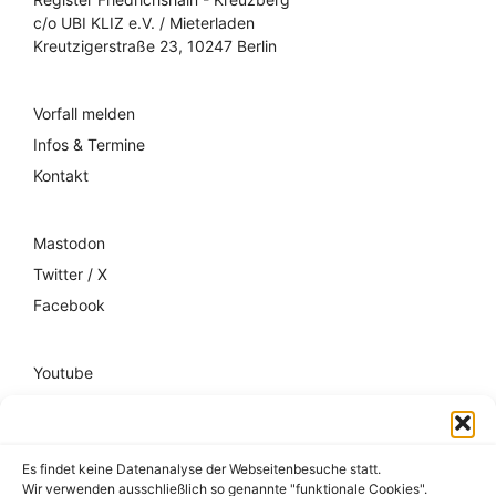
c/o UBI KLIZ e.V. / Mieterladen
Kreutzigerstraße 23, 10247 Berlin
Vorfall melden
Infos & Termine
Kontakt
Mastodon
Twitter / X
Facebook
Youtube
Mixcloud
Spotify
Es findet keine Datenanalyse der Webseitenbesuche statt.
Wir verwenden ausschließlich so genannte "funktionale Cookies".