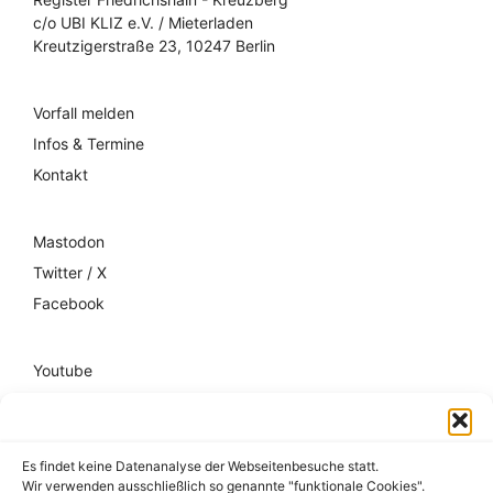
c/o UBI KLIZ e.V. / Mieterladen
Kreutzigerstraße 23, 10247 Berlin
Vorfall melden
Infos & Termine
Kontakt
Mastodon
Twitter / X
Facebook
Youtube
Mixcloud
Spotify
Es findet keine Datenanalyse der Webseitenbesuche statt.
Wir verwenden ausschließlich so genannte "funktionale Cookies".