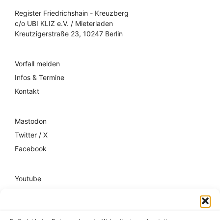
Register Friedrichshain - Kreuzberg
c/o UBI KLIZ e.V. / Mieterladen
Kreutzigerstraße 23, 10247 Berlin
Vorfall melden
Infos & Termine
Kontakt
Mastodon
Twitter / X
Facebook
Youtube
Mixcloud
Spotify