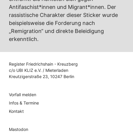
Antifaschist*innen und Migrant*innen. Der
rassistische Charakter dieser Sticker wurde
beispielsweise die Forderung nach
„Remigration“ und direkte Beleidigung
erkenntlich.
Register Friedrichshain - Kreuzberg
c/o UBI KLIZ e.V. / Mieterladen
Kreutzigerstraße 23, 10247 Berlin
Vorfall melden
Infos & Termine
Kontakt
Mastodon