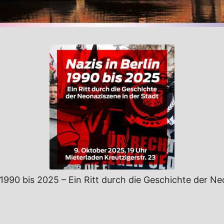
 1990 bis 2025 – Ein Ritt durch die Geschichte der N