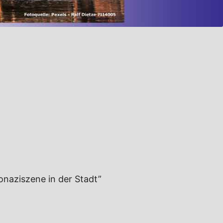
eonaziszene in der Stadt”