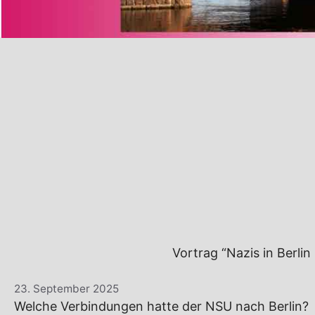
Vortrag “Nazis in Berlin
23. September 2025
Welche Verbindungen hatte der NSU nach Berlin?