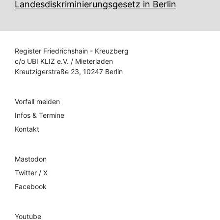
Landesdiskriminierungsgesetz in Berlin
Register Friedrichshain - Kreuzberg
c/o UBI KLIZ e.V. / Mieterladen
Kreutzigerstraße 23, 10247 Berlin
Vorfall melden
Infos & Termine
Kontakt
Mastodon
Twitter / X
Facebook
Youtube