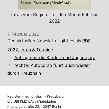
Infos vom Register für den Monat Februar
2022
7. Februar 2022
Den aktuellen Newsletter gibt es als
PDF
.
Kategorien
2022
,
Infos & Termine
Anträge für die Kinder- und Jugendjury
rechter Autocorso führt auch wieder
durch Kreuzhain
Register Friedrichshain - Kreuzberg
c/o UBI KLIZ e.V. / Mieterladen
Kreutzigerstraße 23, 10247 Berlin