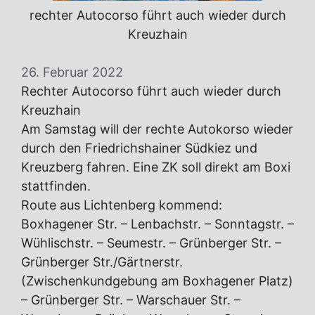
rechter Autocorso führt auch wieder durch
Kreuzhain
26. Februar 2022
Rechter Autocorso führt auch wieder durch
Kreuzhain
Am Samstag will der rechte Autokorso wieder
durch den Friedrichshainer Südkiez und
Kreuzberg fahren. Eine ZK soll direkt am Boxi
stattfinden.
Route aus Lichtenberg kommend:
Boxhagener Str. – Lenbachstr. – Sonntagstr. –
Wühlischstr. – Seumestr. – Grünberger Str. –
Grünberger Str./Gärtnerstr.
(Zwischenkundgebung am Boxhagener Platz)
– Grünberger Str. – Warschauer Str. –