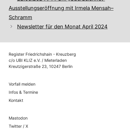
Ausstellungseröffnung mit Irmela Mensah–
Schramm
Newsletter für den Monat April 2024
Register Friedrichshain - Kreuzberg
c/o UBI KLIZ e.V. / Mieterladen
Kreutzigerstraße 23, 10247 Berlin
Vorfall melden
Infos & Termine
Kontakt
Mastodon
Twitter / X