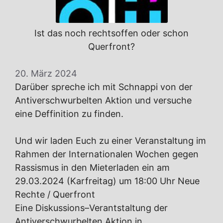
Ist das noch rechtsoffen oder schon
Querfront?
20. März 2024
Darüber spreche ich mit Schnappi von der
Antiverschwurbelten Aktion und versuche
eine Deffinition zu finden.
Und wir laden Euch zu einer Veranstaltung im
Rahmen der Internationalen Wochen gegen
Rassismus in den Mieterladen ein am
29.03.2024 (Karfreitag) um 18:00 Uhr Neue
Rechte / Querfront
Eine Diskussions–Verantstaltung der
Antiverschwurbelten Aktion in