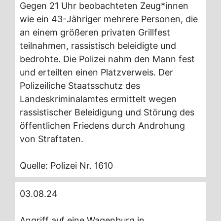
Gegen 21 Uhr beobachteten Zeug*innen
wie ein 43-Jähriger mehrere Personen, die
an einem größeren privaten Grillfest
teilnahmen, rassistisch beleidigte und
bedrohte. Die Polizei nahm den Mann fest
und erteilten einen Platzverweis. Der
Polizeiliche Staatsschutz des
Landeskriminalamtes ermittelt wegen
rassistischer Beleidigung und Störung des
öffentlichen Friedens durch Androhung
von Straftaten.
Quelle: Polizei Nr. 1610
03.08.24
Angriff auf eine Wagenburg in