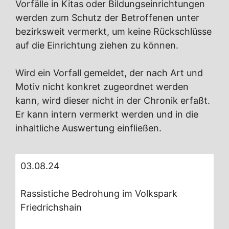
Vorfälle in Kitas oder Bildungseinrichtungen
werden zum Schutz der Betroffenen unter
bezirksweit vermerkt, um keine Rückschlüsse
auf die Einrichtung ziehen zu können.
Wird ein Vorfall gemeldet, der nach Art und
Motiv nicht konkret zugeordnet werden
kann, wird dieser nicht in der Chronik erfaßt.
Er kann intern vermerkt werden und in die
inhaltliche Auswertung einfließen.
03.08.24
Rassistiche Bedrohung im Volkspark
Friedrichshain