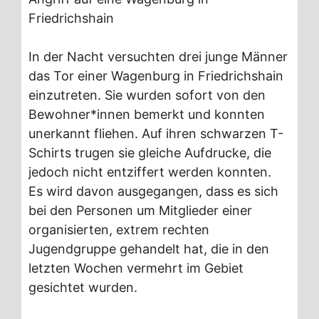
Friedrichshain
In der Nacht versuchten drei junge Männer
das Tor einer Wagenburg in Friedrichshain
einzutreten. Sie wurden sofort von den
Bewohner*innen bemerkt und konnten
unerkannt fliehen. Auf ihren schwarzen T-
Schirts trugen sie gleiche Aufdrucke, die
jedoch nicht entziffert werden konnten.
Es wird davon ausgegangen, dass es sich
bei den Personen um Mitglieder einer
organisierten, extrem rechten
Jugendgruppe gehandelt hat, die in den
letzten Wochen vermehrt im Gebiet
gesichtet wurden.