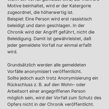
Motive beinhaltet, wird er der Katergorie
zugeordnet, die höherwertig ist.
Beispiel: Eine Person wird erst rassistisch
beleidigt und dann geschlagen. In der
Chronik wird der Angriff geführt, nicht die
Beleidigung. Damit ist gewährleistet, daß
jeder gemeldete Vorfall nur einmal erfaßt
wird.
Grundsätzlich werden alle gemeldeten
Vorfälle anonymisiert veröffentlicht.
Sollte jedoch auch trotz Anonymisierung ein
Rückschluss z. B. auf den Wohn– oder
Arbeitsort einer angegriffenen Person
möglich sein, wird der Vorfall zum Schutz des
Opfers nicht in der Chronik veröffentlicht.