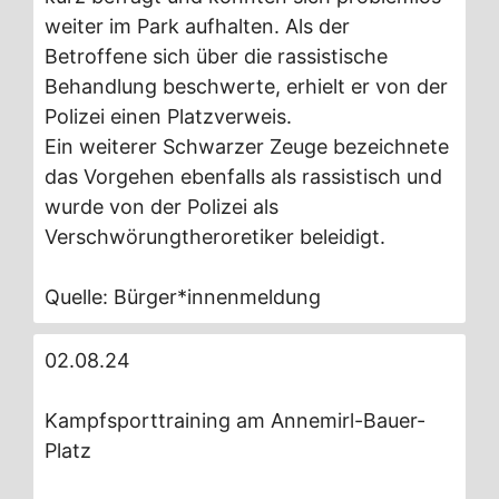
weiter im Park aufhalten. Als der
Betroffene sich über die rassistische
Behandlung beschwerte, erhielt er von der
Polizei einen Platzverweis.
Ein weiterer Schwarzer Zeuge bezeichnete
das Vorgehen ebenfalls als rassistisch und
wurde von der Polizei als
Verschwörungtheroretiker beleidigt.
Quelle: Bürger*innenmeldung
02.08.24
Kampfsporttraining am Annemirl-Bauer-
Platz