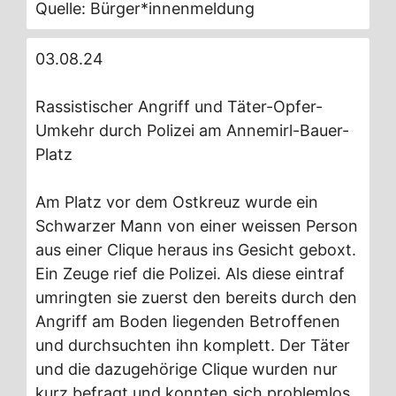
Quelle: Bürger*innenmeldung
03.08.24
Rassistischer Angriff und Täter-Opfer-
Umkehr durch Polizei am Annemirl-Bauer-
Platz
Am Platz vor dem Ostkreuz wurde ein
Schwarzer Mann von einer weissen Person
aus einer Clique heraus ins Gesicht geboxt.
Ein Zeuge rief die Polizei. Als diese eintraf
umringten sie zuerst den bereits durch den
Angriff am Boden liegenden Betroffenen
und durchsuchten ihn komplett. Der Täter
und die dazugehörige Clique wurden nur
kurz befragt und konnten sich problemlos