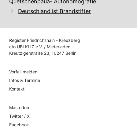
Quetschenpaua- Autonomografie
Deutschland ist Brandstifter
Register Friedrichshain - Kreuzberg
c/o UBI KLIZ e.V. / Mieterladen
Kreutzigerstraße 23, 10247 Berlin
Vorfall melden
Infos & Termine
Kontakt
Mastodon
Twitter / X
Facebook