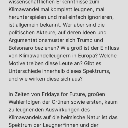
wissenschaftlichen Erkenntnisse zum
Klimawandel mal komplett leugnen, mal
herunterspielen und mal einfach ignorieren,
ist allgemein bekannt. Wer aber sind die
politischen Akteure, auf deren Ideen und
Argumentationsmuster sich Trump und
Bolsonaro beziehen? Wie groß ist der Einfluss
von Klimawandelleugnern in Europa? Welche
Motive treiben diese Leute an? Gibt es
Unterschiede innerhalb dieses Spektrums,
und wie wirken diese sich aus?
In Zeiten von Fridays for Future, großen
Wahlerfolgen der Grünen sowie ersten, kaum
zu leugnenden Auswirkungen des
Klimawandels auf die heimische Natur ist das
Spektrum der Leugner*innen und der