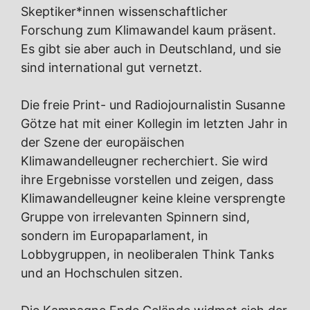
Skeptiker*innen wissenschaftlicher
Forschung zum Klimawandel kaum präsent.
Es gibt sie aber auch in Deutschland, und sie
sind international gut vernetzt.
Die freie Print- und Radiojournalistin Susanne
Götze hat mit einer Kollegin im letzten Jahr in
der Szene der europäischen
Klimawandelleugner recherchiert. Sie wird
ihre Ergebnisse vorstellen und zeigen, dass
Klimawandelleugner keine kleine versprengte
Gruppe von irrelevanten Spinnern sind,
sondern im Europaparlament, in
Lobbygruppen, in neoliberalen Think Tanks
und an Hochschulen sitzen.