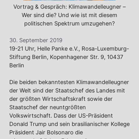
Vortrag & Gespräch: Klimawandelleugner –
Wer sind die? Und wie ist mit diesem
politischen Spektrum umzugehen?
30. September 2019
19-21 Uhr, Helle Panke e.V., Rosa-Luxemburg-
Stiftung Berlin, Kopenhagener Str. 9, 10437
Berlin
Die beiden bekanntesten Klimawandelleugner
der Welt sind der Staatschef des Landes mit
der größten Wirtschaftskraft sowie der
Staatschef der neuntgrößten
Volkswirtschaft. Dass der US-Präsident
Donald Trump und sein brasilianischer Kollege
Präsident Jair Bolsonaro die