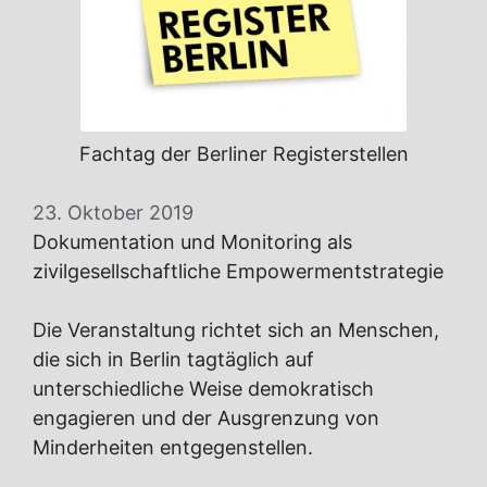
Fachtag der Berliner Registerstellen
23. Oktober 2019
Dokumentation und Monitoring als
zivilgesellschaftliche Empowermentstrategie
Die Veranstaltung richtet sich an Menschen,
die sich in Berlin tagtäglich auf
unterschiedliche Weise demokratisch
engagieren und der Ausgrenzung von
Minderheiten entgegenstellen.