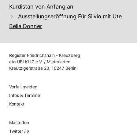
Kurdistan von Anfang an
Ausstellungseröffnung Für Silvio mit Ute
Bella Donner
Register Friedrichshain - Kreuzberg
c/o UBI KLIZ e.V. / Mieterladen
Kreutzigerstraße 23, 10247 Berlin
Vorfall melden
Infos & Termine
Kontakt
Mastodon
Twitter / X