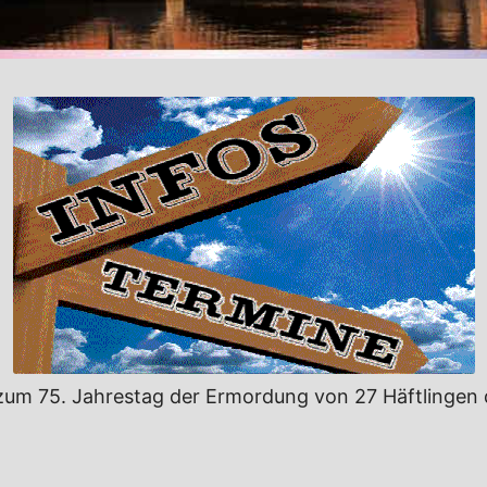
zum 75. Jahrestag der Ermordung von 27 Häftlingen