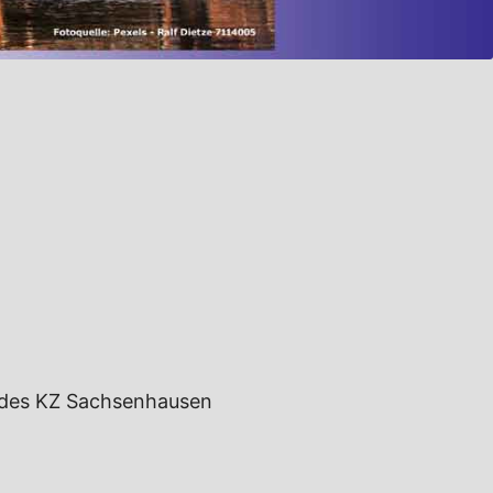
 des KZ Sachsenhausen