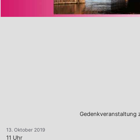
Gedenkveranstaltung 
13. Oktober 2019
11 Uhr